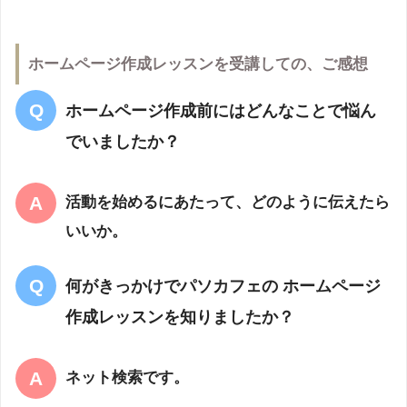
ホームページ作成レッスンを受講しての、ご感想
ホームページ作成前にはどんなことで悩ん
でいましたか？
活動を始めるにあたって、どのように伝えたら
いいか。
何がきっかけでパソカフェの ホームページ
作成レッスンを知りましたか？
ネット検索です。