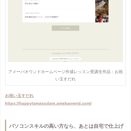
アメーバオウンドホームページ作成レッスン受講生作品：お祝
い玉すだれ
お祝い玉すだれ
https://happytamasudare.amebaownd.com/
パソコンスキルの高い方なら、あとは自宅で仕上げ