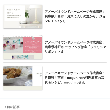
アメーバオウンドホームページ作成講座：
兵庫県川西市「お気に入りの窓から」ジョ
ンレモン7さん
アメーバオウンドホームページ作成講座：
兵庫県神戸市 ラッピング教室「フェリシア
リボン」さま
アメーバオウンドホームページ作成講座：
兵庫県川西市「meguhiroの料理教室の写
真＆レシピ」meguhiroさん
前の記事