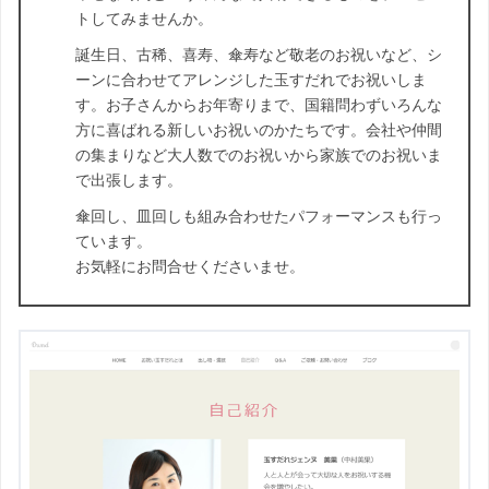
トしてみませんか。
誕生日、古稀、喜寿、傘寿など敬老のお祝いなど、シ
ーンに合わせてアレンジした玉すだれでお祝いしま
す。お子さんからお年寄りまで、国籍問わずいろんな
方に喜ばれる新しいお祝いのかたちです。会社や仲間
の集まりなど大人数でのお祝いから家族でのお祝いま
で出張します。
傘回し、皿回しも組み合わせたパフォーマンスも行っ
ています。
お気軽にお問合せくださいませ。