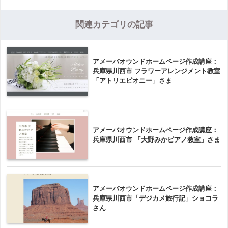
関連カテゴリの記事
アメーバオウンドホームページ作成講座：
兵庫県川西市 フラワーアレンジメント教室
「アトリエピオニー」さま
アメーバオウンドホームページ作成講座：
兵庫県川西市 「大野みかピアノ教室」さま
アメーバオウンドホームページ作成講座：
兵庫県川西市「デジカメ旅行記」ショコラ
さん