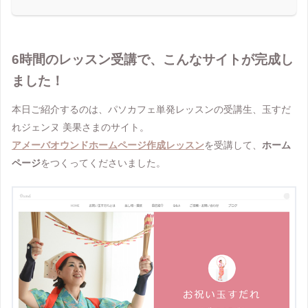
6時間のレッスン受講で、こんなサイトが完成し
ました！
本日ご紹介するのは、パソカフェ単発レッスンの受講生、玉すだ
れジェンヌ 美果さまのサイト。
アメーバオウンドホームページ作成レッスン
を受講して、
ホーム
ページ
をつくってくださいました。