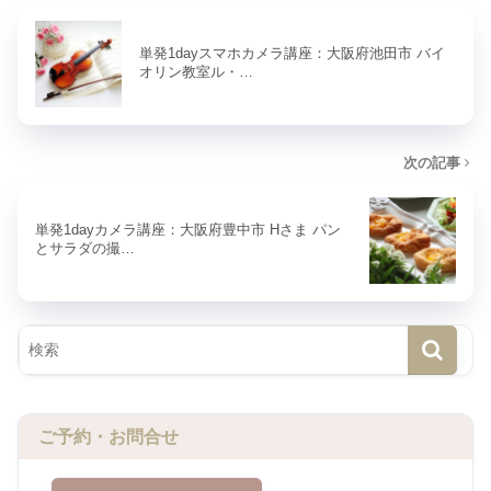
単発1dayスマホカメラ講座：大阪府池田市 バイ
オリン教室ル・…
次の記事
単発1dayカメラ講座：大阪府豊中市 Hさま パン
とサラダの撮…
ご予約・お問合せ