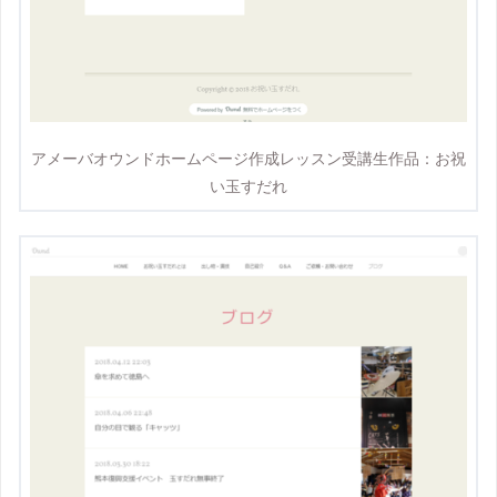
アメーバオウンドホームページ作成レッスン受講生作品：お祝
い玉すだれ