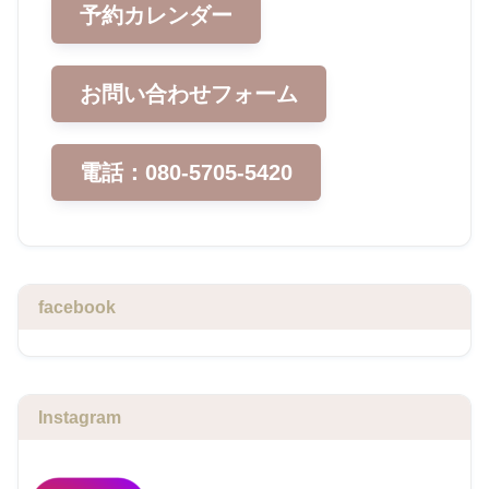
予約カレンダー
お問い合わせフォーム
電話：080-5705-5420
facebook
Instagram