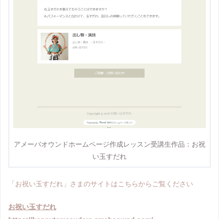
アメーバオウンドホームページ作成レッスン受講生作品：お祝
い玉すだれ
「お祝い玉すだれ」さまのサイトはこちらからご覧ください
お祝い玉すだれ