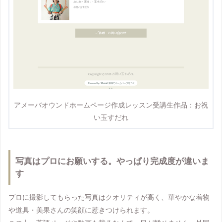
アメーバオウンドホームページ作成レッスン受講生作品：お祝
い玉すだれ
写真はプロにお願いする。やっぱり完成度が違いま
す
プロに撮影してもらった写真はクオリティが高く、華やかな着物
や道具・美果さんの笑顔に惹きつけられます。