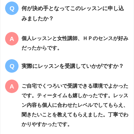
何が決め手となってこのレッスンに申し込
みましたか？
個人レッスンと女性講師、ＨＰのセンスが好み
だったからです。
実際にレッスンを受講していかがですか？
ご自宅でくつろいで受講できる環境でよかった
です。ティータイムも嬉しかったです。レッス
ン内容も個人に合わせたレベルでしてもらえ、
聞きたいことを教えてもらえました。丁寧でわ
かりやすかったです。