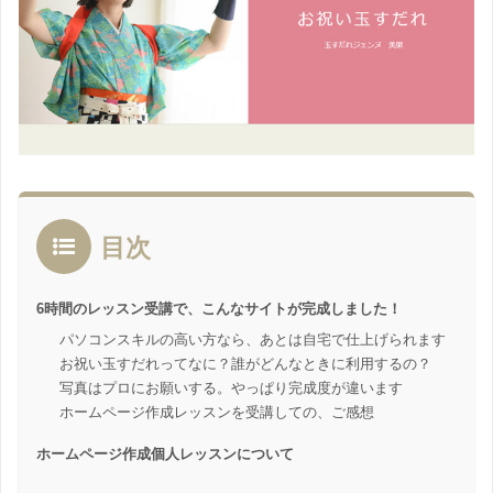
目次
6時間のレッスン受講で、こんなサイトが完成しました！
パソコンスキルの高い方なら、あとは自宅で仕上げられます
お祝い玉すだれってなに？誰がどんなときに利用するの？
写真はプロにお願いする。やっぱり完成度が違います
ホームページ作成レッスンを受講しての、ご感想
ホームページ作成個人レッスンについて