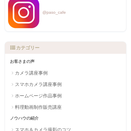
@paso_cafe
カテゴリー
お客さまの声
カメラ講座事例
スマホカメラ講座事例
ホームページ作品事例
料理動画制作販売講座
ノウハウの紹介
スマホ＆カメラ撮影のコツ