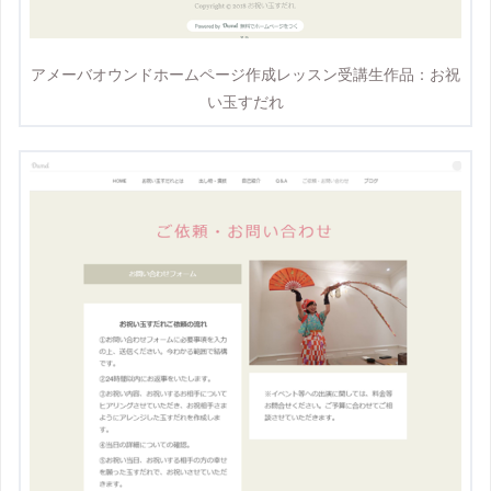
アメーバオウンドホームページ作成レッスン受講生作品：お祝
い玉すだれ