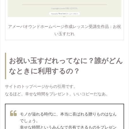
アメーバオウンドホームページ作成レッスン受講生作品：お祝
い玉すだれ
お祝い玉すだれってなに？誰がどん
なときに利用するの？
サイトのトップページからの引用です。
なるほど。幸せな時間をプレゼント。いいコピーだなあ。
モノが溢れる時代に、本当に喜ばれる贈りものはなん
でしょう。
幸せな時間というみんなで共有できるものをプレゼン