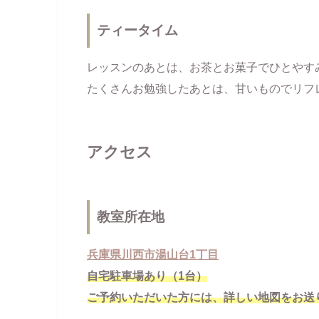
ティータイム
レッスンのあとは、お茶とお菓子でひとやす
たくさんお勉強したあとは、甘いものでリフ
アクセス
教室所在地
兵庫県川西市湯山台1丁目
自宅駐車場あり（1台）
ご予約いただいた方には、詳しい地図をお送