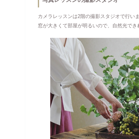
カメラレッスンは2階の撮影スタジオで行い
窓が大きくて部屋が明るいので、自然光でき