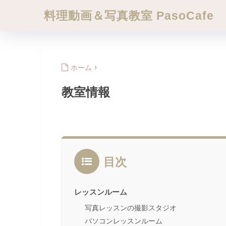
料理動画＆写真教室 PasoCafe
ホーム
教室情報
目次
レッスンルーム
写真レッスンの撮影スタジオ
パソコンレッスンルーム