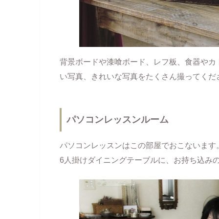
背景ボードや漆喰ボード、レフ板、食器やカ
い写真、きれいな写真をたくさん撮ってくだ
パソコンレッスンルーム
パソコンレッスンはこの部屋でおこないます
6人掛けダイニングテーブルに、お持ち込み