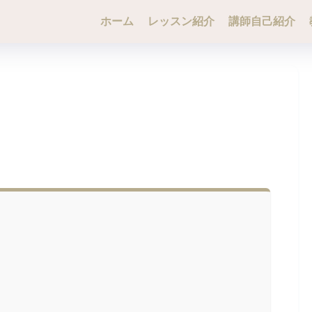
ホーム
レッスン紹介
講師自己紹介