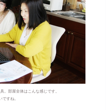
家具。部屋全体はこんな感じです。
いですね。