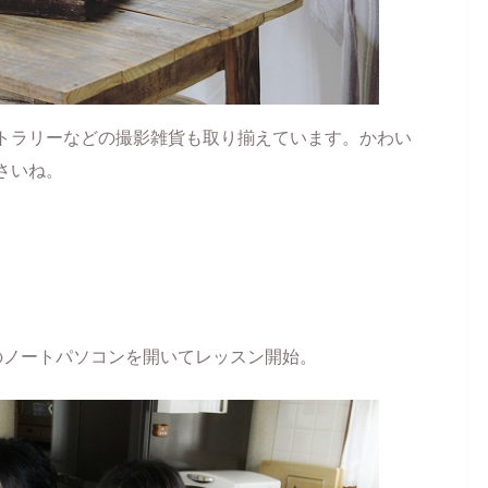
トラリーなどの撮影雑貨も取り揃えています。かわい
さいね。
。
のノートパソコンを開いてレッスン開始。