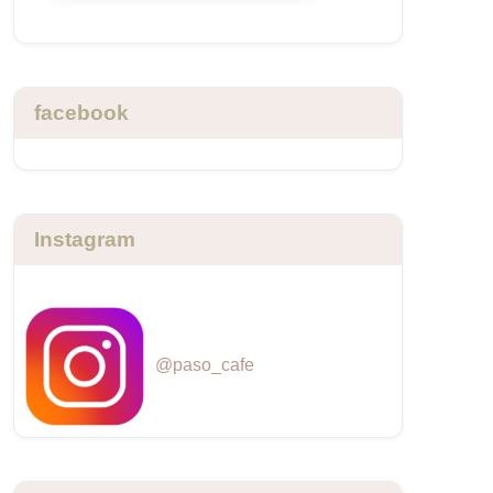
facebook
Instagram
@paso_cafe