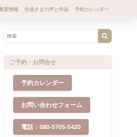
教室情報
生徒さまの声と作品
予約カレンダー
ご予約・お問合せ
予約カレンダー
お問い合わせフォーム
電話：080-5705-5420