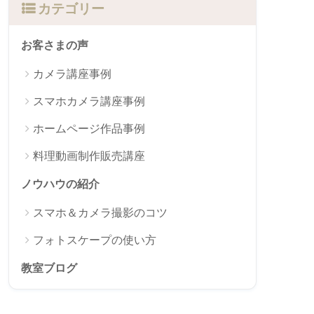
カテゴリー
お客さまの声
カメラ講座事例
スマホカメラ講座事例
ホームページ作品事例
料理動画制作販売講座
ノウハウの紹介
スマホ＆カメラ撮影のコツ
フォトスケープの使い方
教室ブログ