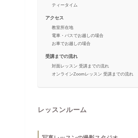
ティータイム
アクセス
教室所在地
電車・バスでお越しの場合
お車でお越しの場合
受講までの流れ
対面レッスン 受講までの流れ
オンラインZoomレッスン 受講までの流れ
レッスンルーム
写真レッスンの撮影スタジオ