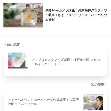
単発1dayカメラ講座：兵庫県神戸市フラワ
ー教室 Tさま フラワーリース・ハーバリウ
ム撮影
前の記事
アメブロカスタマイズ講座：神戸市北区 アルコ
ールインクアート「…
次の記事
アメーバオウンドホームページ作成講座：大阪府
吹田市「パーソナル…