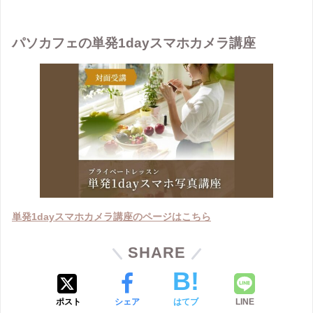
パソカフェの単発1dayスマホカメラ講座
単発1dayスマホカメラ講座のページはこちら
SHARE
ポスト
シェア
はてブ
LINE