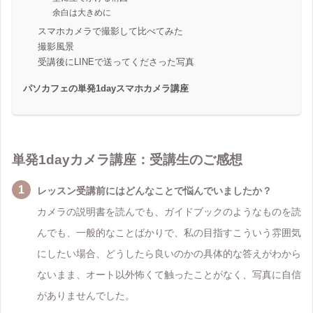
余白は大きめに
スマホカメラで撮影して比べてみた
撮影風景
受講後にLINEで送ってくださった写真
パソカフェの単発1dayスマホカメラ講座
単発1dayカメラ講座：受講生のご感想
レッスン受講前にはどんなことで悩んでいましたか？
カメラの説明書を読んでも、ガイドブックのようなものを読
んでも、一般的なことばかりで、私の目指すこういう雰囲気
にしたい場合、どうしたら良いのかの具体的な答えがわから
ないまま、オート以外怖くて触ったことがなく、写真に自信
がありませんでした。