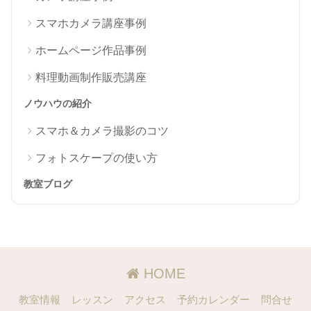
スマホカメラ講座事例
ホームページ作品事例
料理動画制作販売講座
ノウハウの紹介
スマホ＆カメラ撮影のコツ
フォトスケープの使い方
教室ブログ
HOME
教室情報
レッスン
アクセス
予約カレンダー
問合せ