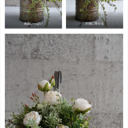
画面いっぱい
片側に寄せる