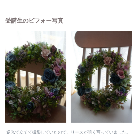
受講生のビフォー写真
逆光で立てて撮影していたので、リースが暗く写っていました。