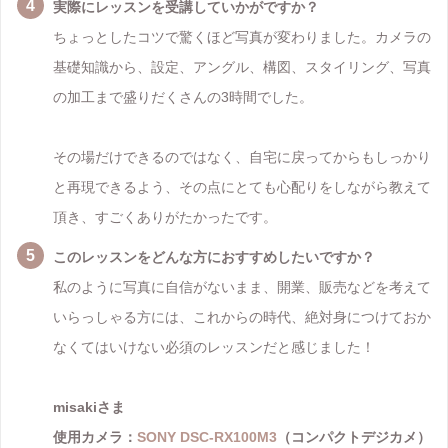
実際にレッスンを受講していかがですか？
ちょっとしたコツで驚くほど写真が変わりました。カメラの
基礎知識から、設定、アングル、構図、スタイリング、写真
の加工まで盛りだくさんの3時間でした。
その場だけできるのではなく、自宅に戻ってからもしっかり
と再現できるよう、その点にとても心配りをしながら教えて
頂き、すごくありがたかったです。
このレッスンをどんな方におすすめしたいですか？
私のように写真に自信がないまま、開業、販売などを考えて
いらっしゃる方には、これからの時代、絶対身につけておか
なくてはいけない必須のレッスンだと感じました！
misakiさま
使用カメラ：
SONY DSC-RX100M3
（コンパクトデジカメ）