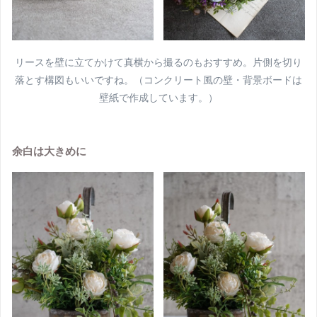
リースを壁に立てかけて真横から撮るのもおすすめ。片側を切り
落とす構図もいいですね。（コンクリート風の壁・背景ボードは
壁紙で作成しています。）
余白は大きめに