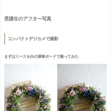
受講生のアフター写真
コンパクトデジカメで撮影
まずはリースを白の漆喰ボードで撮ってみた