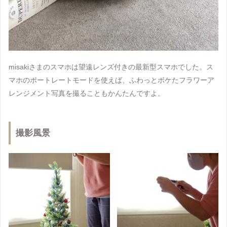
misakiさまのスマホは望遠レンズ付きの最新型スマホでした。ス
マホのポートレートモードを使えば、ふわっとボケたフラワーア
レンジメント写真を撮ることもかんたんですよ。
撮影風景