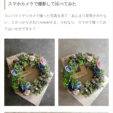
スマホカメラで撮影して比べてみた
コンパクトデジカメで撮った写真を見て「あんまり背景がボケな
い」とがっかりされたmisakiさま。それなら、スマホで撮ってみ
てはいかがですか？