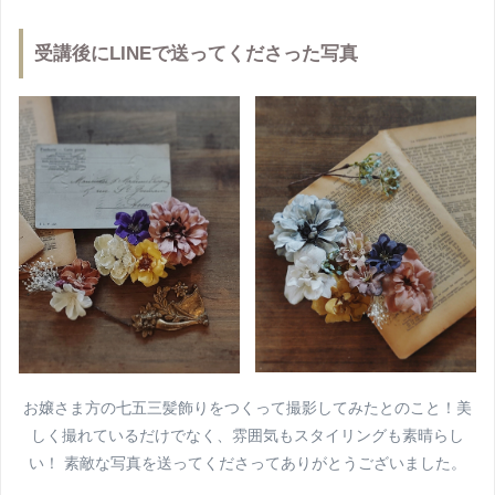
受講後にLINEで送ってくださった写真
お嬢さま方の七五三髪飾りをつくって撮影してみたとのこと！美
しく撮れているだけでなく、雰囲気もスタイリングも素晴らし
い！ 素敵な写真を送ってくださってありがとうございました。