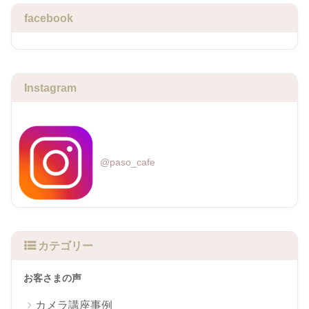
facebook
Instagram
@paso_cafe
カテゴリー
お客さまの声
カメラ講座事例