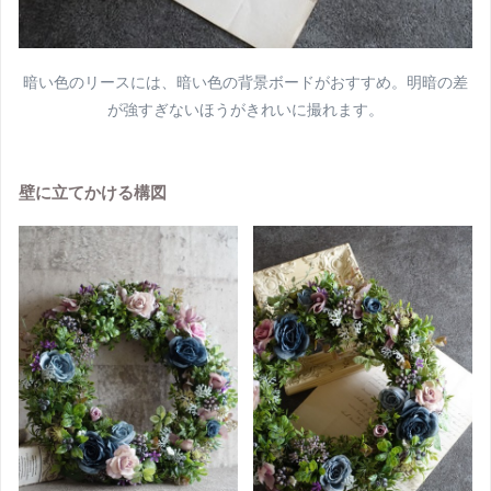
暗い色のリースには、暗い色の背景ボードがおすすめ。明暗の差
が強すぎないほうがきれいに撮れます。
壁に立てかける構図