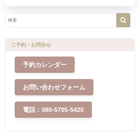
ご予約・お問合せ
予約カレンダー
お問い合わせフォーム
電話：080-5705-5420