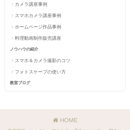
カメラ講座事例
スマホカメラ講座事例
ホームページ作品事例
料理動画制作販売講座
ノウハウの紹介
スマホ＆カメラ撮影のコツ
フォトスケープの使い方
教室ブログ
HOME