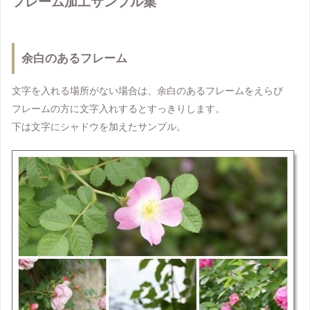
フレーム加工サンプル集
余白のあるフレーム
文字を入れる場所がない場合は、余白のあるフレームをえらび
フレームの方に文字入れするとすっきりします。
下は文字にシャドウを加えたサンプル。