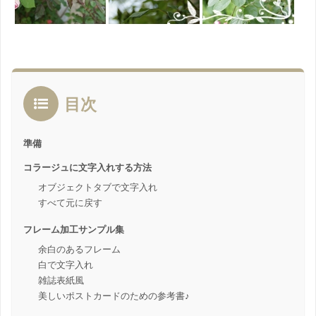
目次
準備
コラージュに文字入れする方法
オブジェクトタブで文字入れ
すべて元に戻す
フレーム加工サンプル集
余白のあるフレーム
白で文字入れ
雑誌表紙風
美しいポストカードのための参考書♪