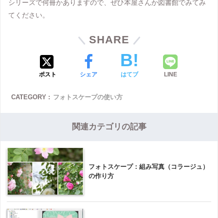
シリーズで何冊かありますので、ぜひ本屋さんか図書館でみてみ
てください。
SHARE
ポスト
シェア
はてブ
LINE
CATEGORY :
フォトスケープの使い方
関連カテゴリの記事
フォトスケープ：組み写真（コラージュ）
の作り方