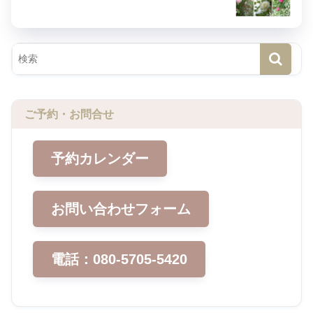
ご予約・お問合せ
予約カレンダー
お問い合わせフォーム
電話：080-5705-5420