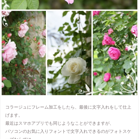
コラージュにフレーム加工をしたら、最後に文字入れをして仕上
げます。
最近はスマホアプリでも同じようなことができますが、
パソコンのお気に入りフォントで文字入れできるのがフォトスケ