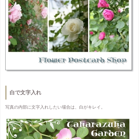
白で文字入れ
写真の内部に文字入れしたい場合は、白がキレイ。