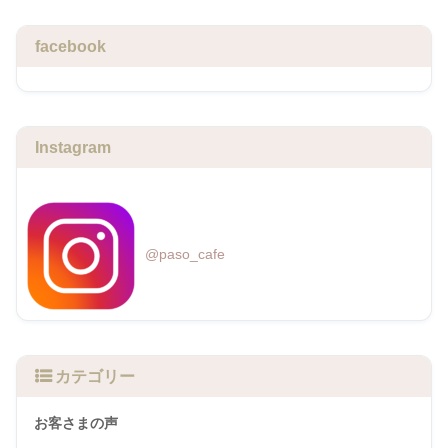
facebook
Instagram
@paso_cafe
カテゴリー
お客さまの声