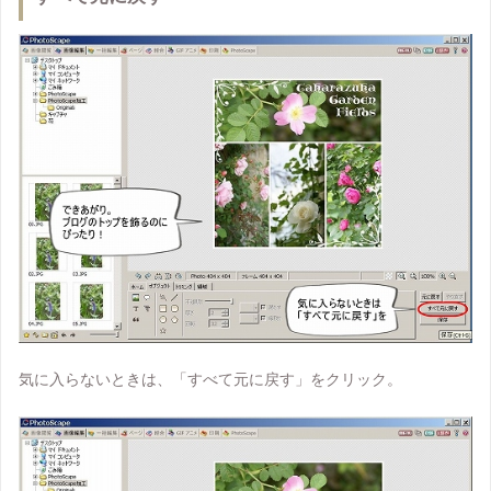
気に入らないときは、「すべて元に戻す」をクリック。