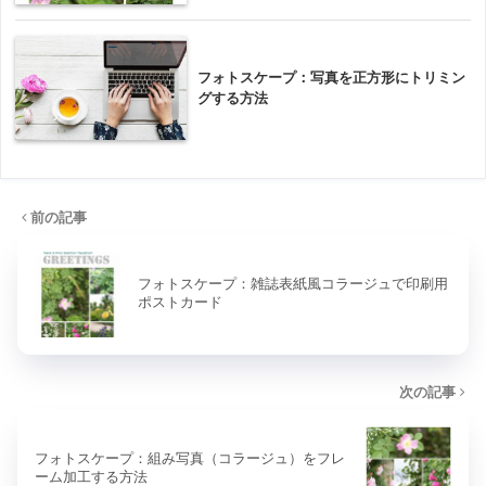
フォトスケープ：写真を正方形にトリミン
グする方法
前の記事
フォトスケープ：雑誌表紙風コラージュで印刷用
ポストカード
次の記事
フォトスケープ：組み写真（コラージュ）をフレ
ーム加工する方法