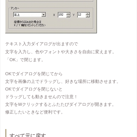
テキスト入力ダイアログが出ますので
文字を入力し、色やフォントや大きさを自由に変えます。
「OK」で閉じます。
OKでダイアログを閉じてから
文字を画像の上でドラッグし、好きな場所に移動させます。
OKでダイアログを閉じないと
ドラッグしても動きませんので注意！
文字をWクリックするとふたたびダイアログが開きます。
修正したいときなど便利です。
すべて元に戻す