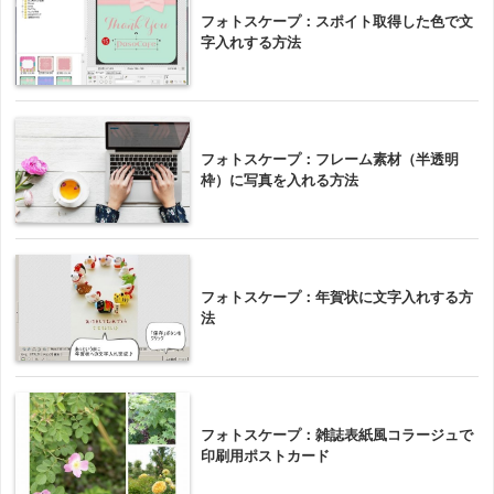
フォトスケープ：スポイト取得した色で文
字入れする方法
フォトスケープ：フレーム素材（半透明
枠）に写真を入れる方法
フォトスケープ：年賀状に文字入れする方
法
フォトスケープ：雑誌表紙風コラージュで
印刷用ポストカード