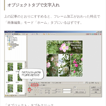
オブジェクトタブで文字入れ
上の記事のとおりにすすめると、フレーム加工がおわった時点で
「画像編集」モード「ホーム」タブにいるはずです。
「オブジェクト」タブをクリック。