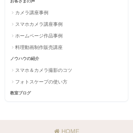
お客さまの声
カメラ講座事例
スマホカメラ講座事例
ホームページ作品事例
料理動画制作販売講座
ノウハウの紹介
スマホ＆カメラ撮影のコツ
フォトスケープの使い方
教室ブログ
HOME