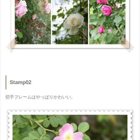
Stamp02
切手フレームはやっぱりかわいい。