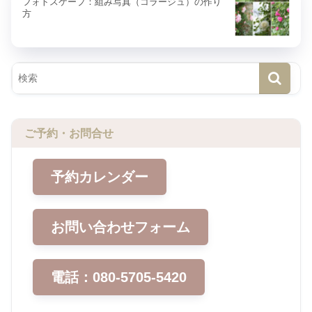
フォトスケープ：組み写真（コラージュ）の作り
方
ご予約・お問合せ
予約カレンダー
お問い合わせフォーム
電話：080-5705-5420