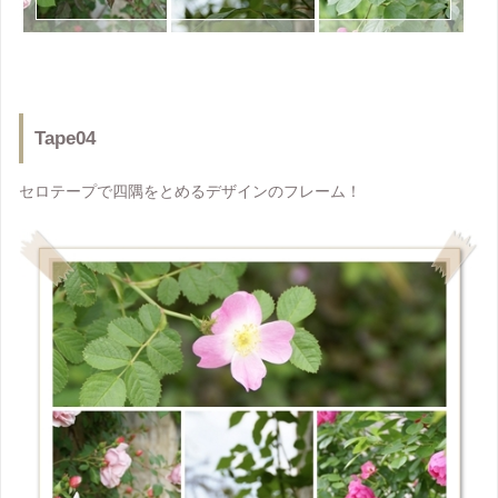
Tape04
セロテープで四隅をとめるデザインのフレーム！