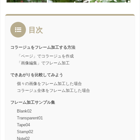
目次
コラージュをフレーム加工する方法
「ページ」でコラージュを作成
「画像編集」でフレーム加工
できあがりを比較してみよう
個々の画像をフレーム加工した場合
コラージュ全体をフレーム加工した場合
フレーム加工サンプル集
Blank02
Transparent01
Tape04
Stamp02
Note02