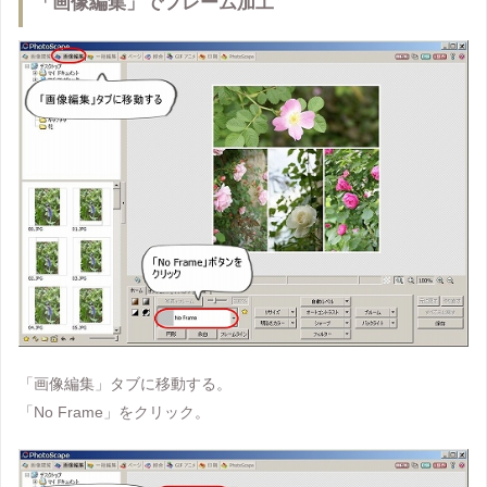
「画像編集」でフレーム加工
「画像編集」タブに移動する。
「No Frame」をクリック。