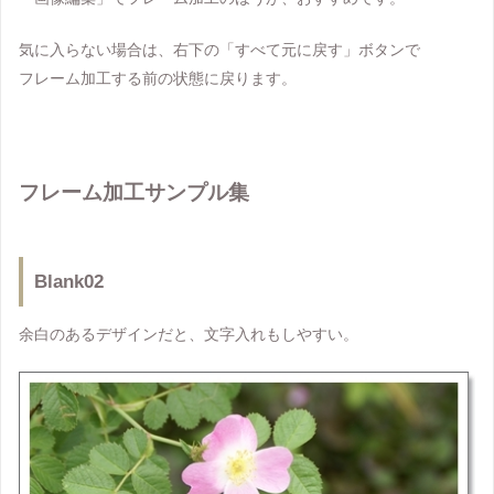
気に入らない場合は、右下の「すべて元に戻す」ボタンで
フレーム加工する前の状態に戻ります。
フレーム加工サンプル集
Blank02
余白のあるデザインだと、文字入れもしやすい。