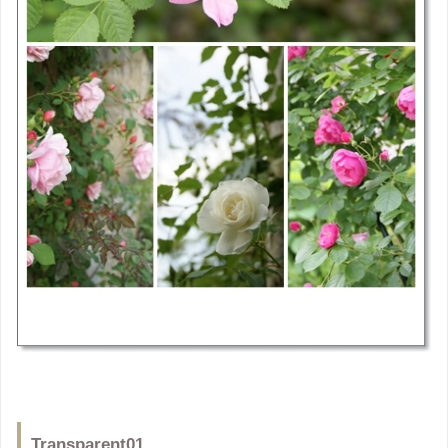
Transparent01