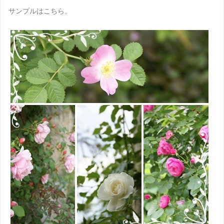
サンプルはこちら。