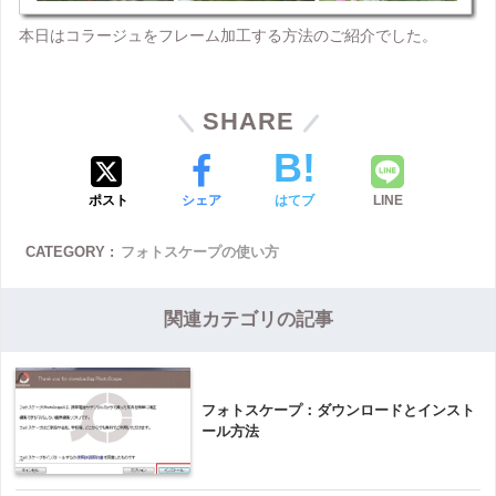
本日はコラージュをフレーム加工する方法のご紹介でした。
SHARE
ポスト
シェア
はてブ
LINE
CATEGORY :
フォトスケープの使い方
関連カテゴリの記事
フォトスケープ：ダウンロードとインスト
ール方法