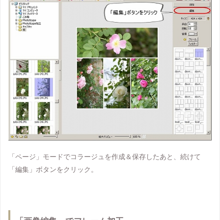
「ページ」モードでコラージュを作成＆保存したあと、続けて
「編集」ボタンをクリック。