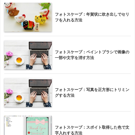
フォトスケープ：年賀状に吹き出しでセリ
フを入れる方法
フォトスケープ：ペイントブラシで画像の
一部や文字を消す方法
フォトスケープ：写真を正方形にトリミン
グする方法
フォトスケープ：スポイト取得した色で文
字入れする方法