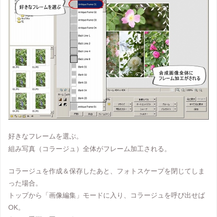
好きなフレームを選ぶ。
組み写真（コラージュ）全体がフレーム加工される。
コラージュを作成＆保存したあと、フォトスケープを閉じてしま
った場合。
トップから「画像編集」モードに入り、コラージュを呼び出せば
OK。