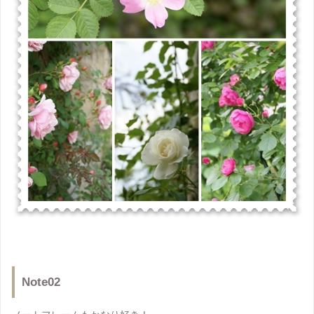
Note02