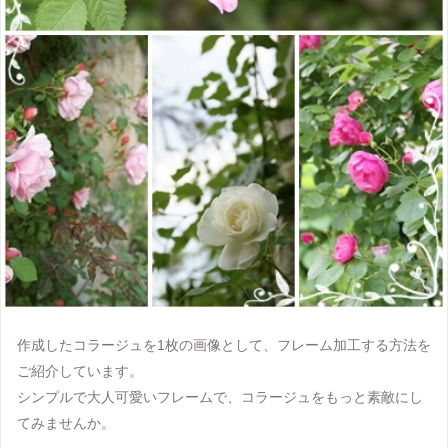
作成したコラージュを1枚の画像として、フレーム加工する方法を
ご紹介しています。
シンプルで大人可愛いフレームで、コラージュをもっと素敵にし
てみませんか。