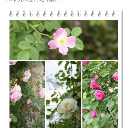
ノートフレームもかなり好き！