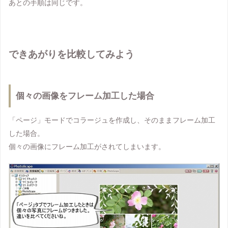
あとの手順は同じです。
できあがりを比較してみよう
個々の画像をフレーム加工した場合
「ページ」モードでコラージュを作成し、そのままフレーム加工
した場合。
個々の画像にフレーム加工がされてしまいます。