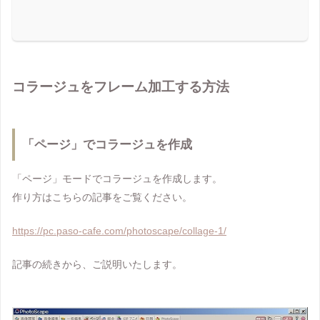
コラージュをフレーム加工する方法
「ページ」でコラージュを作成
「ページ」モードでコラージュを作成します。
作り方はこちらの記事をご覧ください。
https://pc.paso-cafe.com/photoscape/collage-1/
記事の続きから、ご説明いたします。