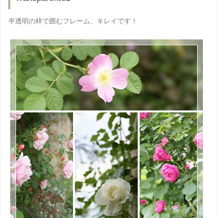
半透明の枠で囲むフレーム、キレイです！