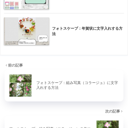
フォトスケープ：年賀状に文字入れする方
法
前の記事
フォトスケープ：組み写真（コラージュ）に文字
入れする方法
次の記事