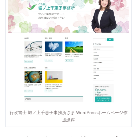
行政書士 堀ノ上千恵子事務所さま WordPressホームページ作
成講座