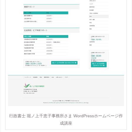
行政書士 堀ノ上千恵子事務所さま WordPressホームページ作
成講座