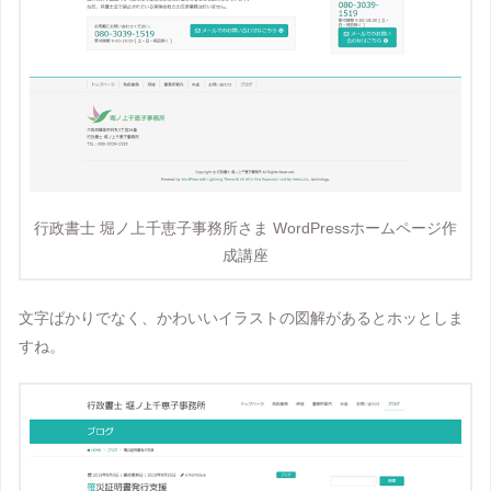
行政書士 堀ノ上千恵子事務所さま WordPressホームページ作
成講座
文字ばかりでなく、かわいいイラストの図解があるとホッとしま
すね。