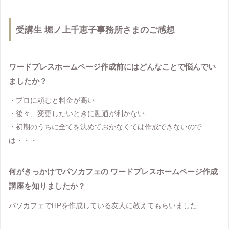
受講生 堀ノ上千恵子事務所さまのご感想
ワードプレスホームページ作成前にはどんなことで悩んでい
ましたか？
・プロに頼むと料金が高い
・後々、変更したいときに融通が利かない
・初期のうちに全てを決めておかなくては作成できないので
は・・・
何がきっかけでパソカフェの ワードプレスホームページ作成
講座を知りましたか？
パソカフェでHPを作成している友人に教えてもらいました