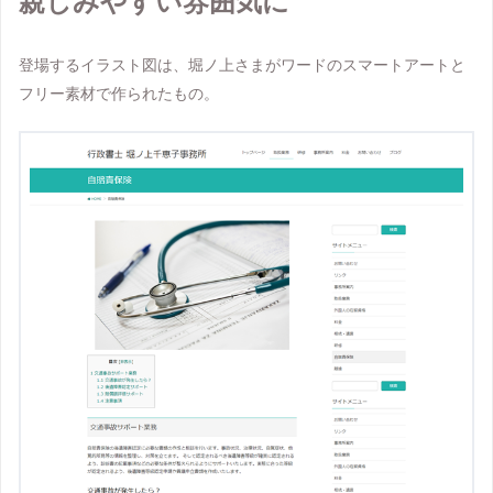
親しみやすい雰囲気に
登場するイラスト図は、堀ノ上さまがワードのスマートアートと
フリー素材で作られたもの。