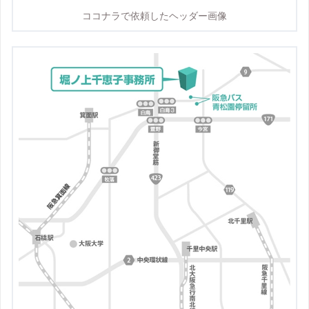
ココナラで依頼したヘッダー画像