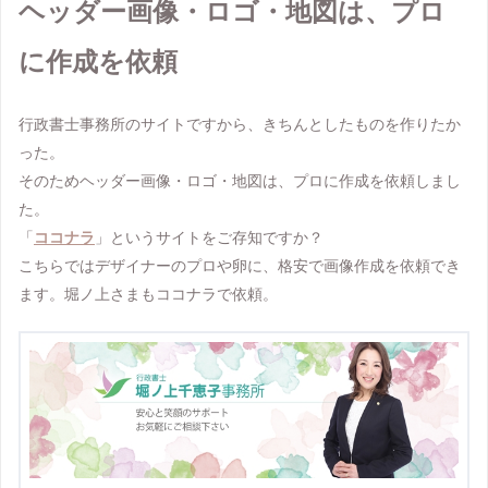
ヘッダー画像・ロゴ・地図は、プロ
に作成を依頼
行政書士事務所のサイトですから、きちんとしたものを作りたか
った。
そのためヘッダー画像・ロゴ・地図は、プロに作成を依頼しまし
た。
「
ココナラ
」というサイトをご存知ですか？
こちらではデザイナーのプロや卵に、格安で画像作成を依頼でき
ます。堀ノ上さまもココナラで依頼。