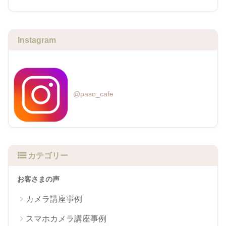
Instagram
@paso_cafe
カテゴリー
お客さまの声
カメラ講座事例
スマホカメラ講座事例