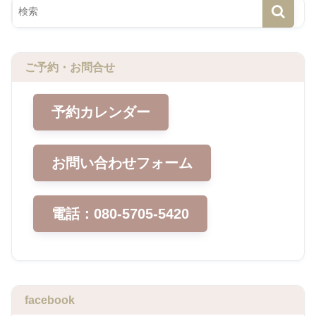
ご予約・お問合せ
予約カレンダー
お問い合わせフォーム
電話：080-5705-5420
facebook