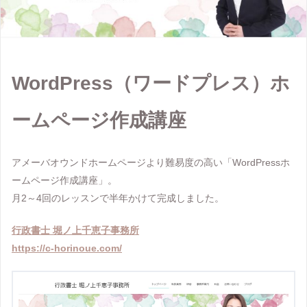
WordPress（ワードプレス）ホ
ームページ作成講座
アメーバオウンドホームページより難易度の高い「WordPressホ
ームページ作成講座」。
月2～4回のレッスンで半年かけて完成しました。
行政書士 堀ノ上千恵子事務所
https://c-horinoue.com/