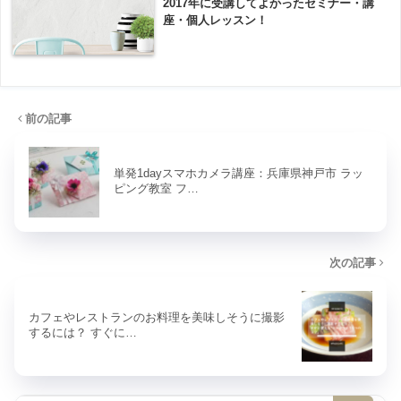
2017年に受講してよかったセミナー・講
座・個人レッスン！
前の記事
単発1dayスマホカメラ講座：兵庫県神戸市 ラッ
ピング教室 フ…
次の記事
カフェやレストランのお料理を美味しそうに撮影
するには？ すぐに…