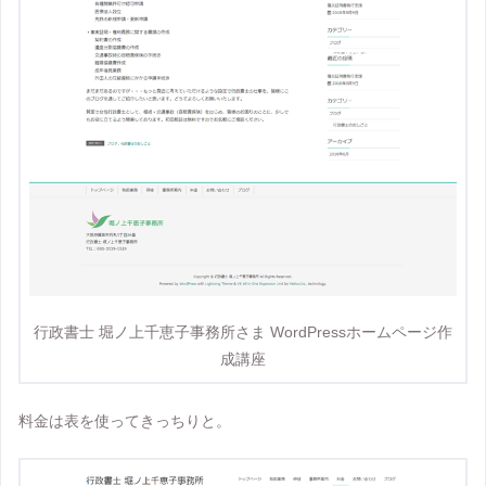
行政書士 堀ノ上千恵子事務所さま WordPressホームページ作
成講座
料金は表を使ってきっちりと。