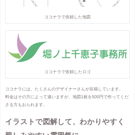
ココナラで依頼した地図
ココナラで依頼したロゴ
ココナラには、たくさんのデザイナーさんが在籍しています。
料金はその方によって違いますが、地図1枚を500円で作ってくだ
さる方もおられます。
イラストで図解して、わかりやすく