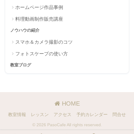
ホームページ作品事例
料理動画制作販売講座
ノウハウの紹介
スマホ＆カメラ撮影のコツ
フォトスケープの使い方
教室ブログ
HOME
教室情報
レッスン
アクセス
予約カレンダー
問合せ
© 2026 PasoCafe All rights reserved.